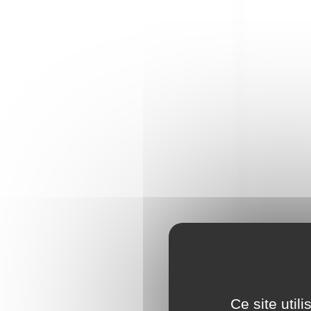
Ce site util