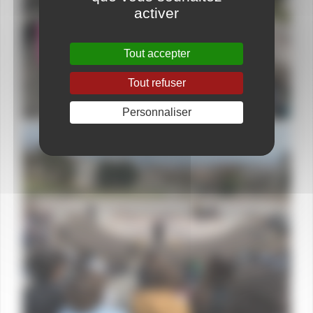
activer
Tout accepter
Tout refuser
Personnaliser